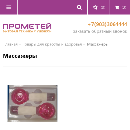
(0)
(
0
)
+7(903)3064444
заказать обратный звонок
Главная
Товары для красоты и здоровья
Массажеры
Массажеры