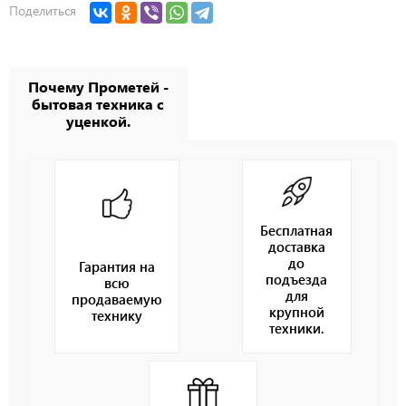
Поделиться
Почему Прометей -
бытовая техника с
уценкой.
Бесплатная
доставка
до
Гарантия на
подъезда
всю
для
продаваемую
крупной
технику
техники.