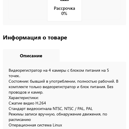
Рассрочка
0%
Информация о товаре
Описание
Видеорегистратор на 4 камеры с блоком питания на 5
точек.
Состояние: бывший в употреблении, полностью рабочий. В
комплекте только видеорегистратор и блок питания. Без
проводов и камер.
Характеристики:
Сжатие видео H.264
Стандарт видеосигнала NTSC, NTSC / PAL, PAL
Режимы записи вручную, обнаружение движения, по
расписанию
Операционная система Linux