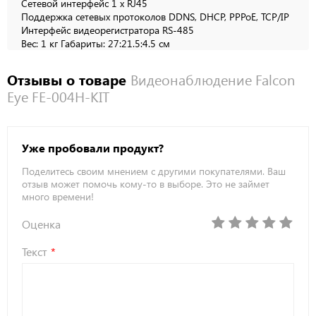
Сетевой интерфейс 1 x RJ45
Поддержка сетевых протоколов DDNS, DHCP, PPPoE, TCP/IP
Интерфейс видеорегистратора RS-485
Вес: 1 кг Габариты: 27:21.5:4.5 см
Отзывы о товаре
Видеонаблюдение Falcon
Eye FE-004H-KIT
Уже пробовали продукт?
Поделитесь своим мнением с другими покупателями. Ваш
отзыв может помочь кому-то в выборе. Это не займет
много времени!
Оценка
Текст