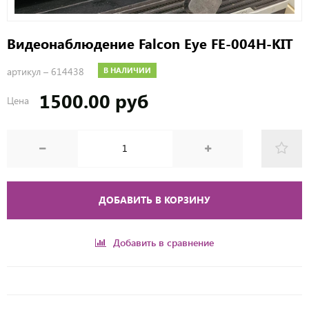
Видеонаблюдение Falcon Eye FE-004H-KIT
артикул –
614438
В НАЛИЧИИ
1500.00 руб
Цена
ДОБАВИТЬ В КОРЗИНУ
Добавить в сравнение