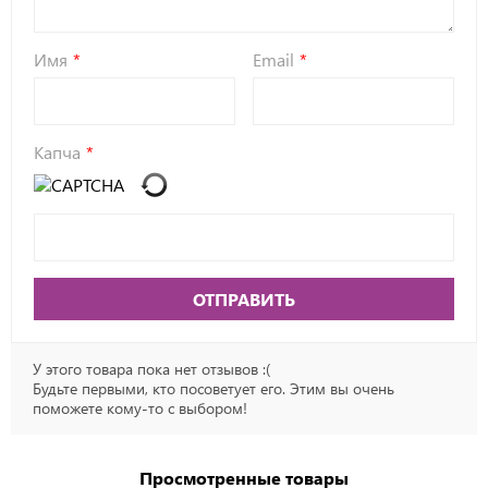
Имя
Email
Капча
ОТПРАВИТЬ
У этого товара пока нет отзывов :(
Будьте первыми, кто посоветует его. Этим вы очень
поможете кому-то с выбором!
Просмотренные товары