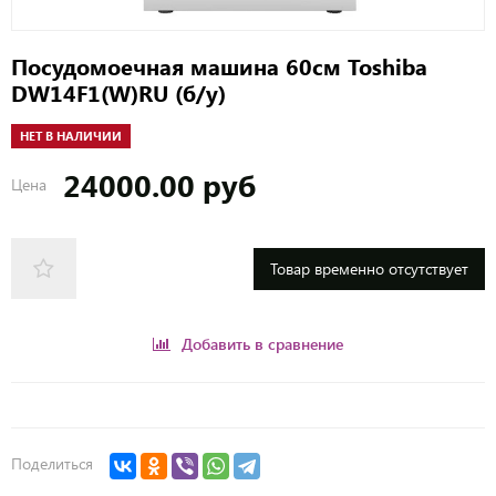
Посудомоечная машина 60см Toshiba
DW14F1(W)RU (б/у)
НЕТ В НАЛИЧИИ
24000.00 руб
Цена
Товар временно отсутствует
Добавить в сравнение
Поделиться