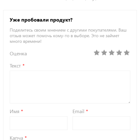
Уже пробовали продукт?
Поделитесь своим мнением с другими покупателями. Ваш
отзыв может помочь кому-то в выборе. Это не займет
много времени!
Оценка
Текст
Имя
Email
Капча