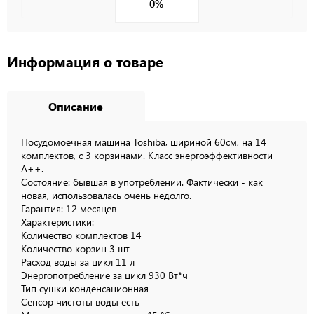
0%
Информация о товаре
Описание
Посудомоечная машина Toshiba, шириной 60см, на 14
комплектов, с 3 корзинами. Класс энергоэффективности
A++.
Состояние: бывшая в употреблении. Фактически - как
новая, использовалась очень недолго.
Гарантия: 12 месяцев
Характеристики:
Количество комплектов 14
Количество корзин 3 шт
Расход воды за цикл 11 л
Энергопотребление за цикл 930 Вт*ч
Тип сушки конденсационная
Сенсор чистоты воды есть