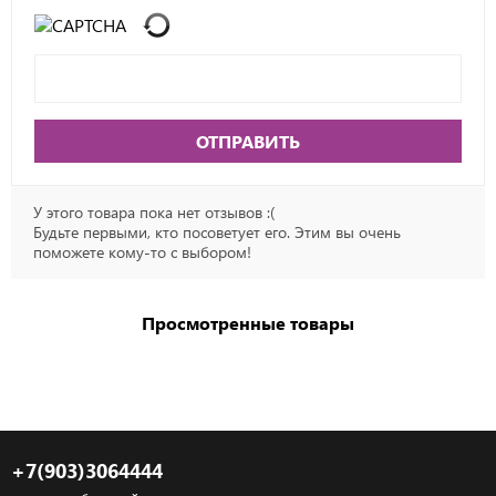
ОТПРАВИТЬ
У этого товара пока нет отзывов :(
Будьте первыми, кто посоветует его. Этим вы очень
поможете кому-то с выбором!
Просмотренные товары
+7(903)3064444