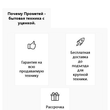
Почему Прометей -
бытовая техника с
уценкой.
Бесплатная
доставка
до
Гарантия на
подъезда
всю
для
продаваемую
крупной
технику
техники.
Рассрочка