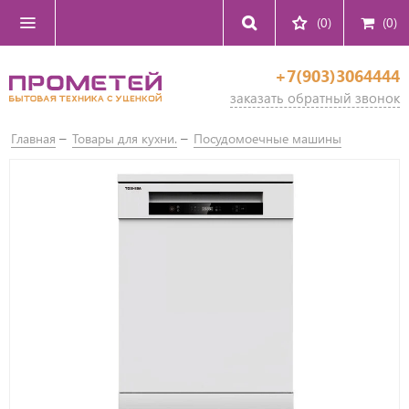
(0)
(
0
)
+7(903)3064444
заказать обратный звонок
Главная
Товары для кухни.
Посудомоечные машины