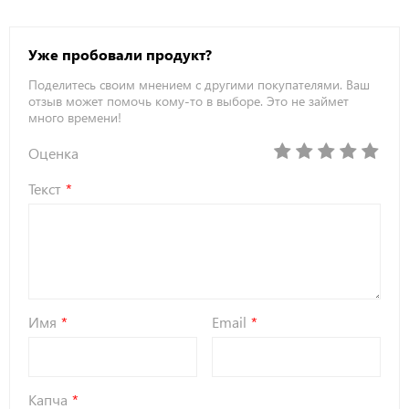
Уже пробовали продукт?
Поделитесь своим мнением с другими покупателями. Ваш
отзыв может помочь кому-то в выборе. Это не займет
много времени!
Оценка
Текст
Имя
Email
Капча