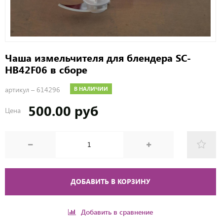
Чаша измельчителя для блендера SC-
HB42F06 в сборе
артикул –
614296
В НАЛИЧИИ
500.00 руб
Цена
ДОБАВИТЬ В КОРЗИНУ
Добавить в сравнение