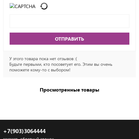
ОТПРАВИТЬ
У этого товара пока нет отзывов :(
Будьте первыми, кто посоветует его. Этим вы очень
поможете кому-то с выбором!
Просмотренные товары
+7(903)3064444
заказать обратный звонок