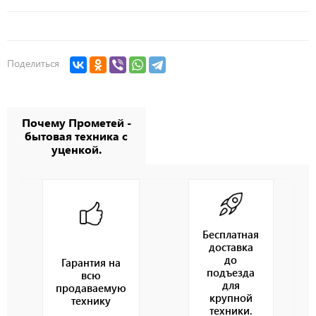
Поделиться
Почему Прометей -
бытовая техника с
уценкой.
Бесплатная
доставка
до
Гарантия на
подъезда
всю
для
продаваемую
крупной
технику
техники.