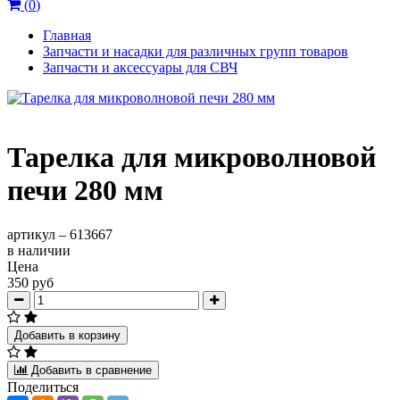
(
0
)
Главная
Запчасти и насадки для различных групп товаров
Запчасти и аксессуары для СВЧ
Тарелка для микроволновой
печи 280 мм
артикул –
613667
в наличии
Цена
350 руб
Добавить в корзину
Добавить в сравнение
Поделиться