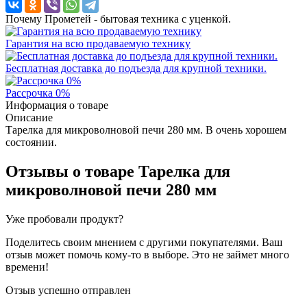
Почему Прометей - бытовая техника с уценкой.
Гарантия на всю продаваемую технику
Бесплатная доставка до подъезда для крупной техники.
Рассрочка 0%
Информация о товаре
Описание
Тарелка для микроволновой печи 280 мм. В очень хорошем
состоянии.
Отзывы о товаре
Тарелка для
микроволновой печи 280 мм
Уже пробовали продукт?
Поделитесь своим мнением с другими покупателями. Ваш
отзыв может помочь кому-то в выборе. Это не займет много
времени!
Отзыв успешно отправлен