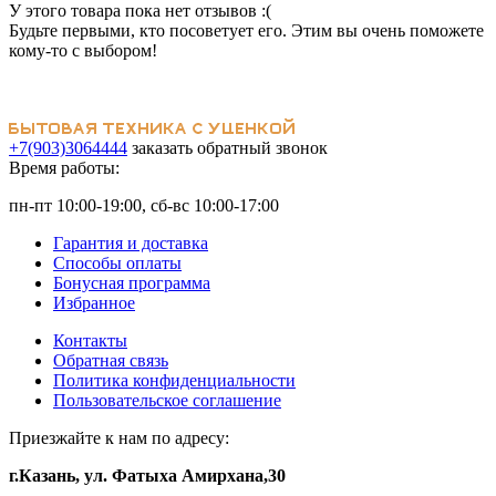
У этого товара пока нет отзывов :(
Будьте первыми, кто посоветует его. Этим вы очень поможете
кому-то с выбором!
+7(903)3064444
заказать обратный звонок
Время работы:
пн-пт 10:00-19:00, сб-вс 10:00-17:00
Гарантия и доставка
Способы оплаты
Бонусная программа
Избранное
Контакты
Обратная связь
Политика конфиденциальности
Пользовательское соглашение
Приезжайте к нам по адресу:
г.Казань, ул. Фатыха Амирхана,30