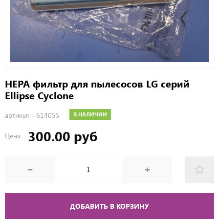
НЕРА фильтр для пылесосов LG серий
Ellipse Cyclone
артикул –
614055
В НАЛИЧИИ
300.00 руб
Цена
ДОБАВИТЬ В КОРЗИНУ