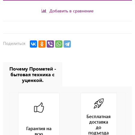
Добавить в сравнение
Поделиться
Почему Прометей -
бытовая техника с
уценкой.
Бесплатная
доставка
до
Гарантия на
подъезда
всю