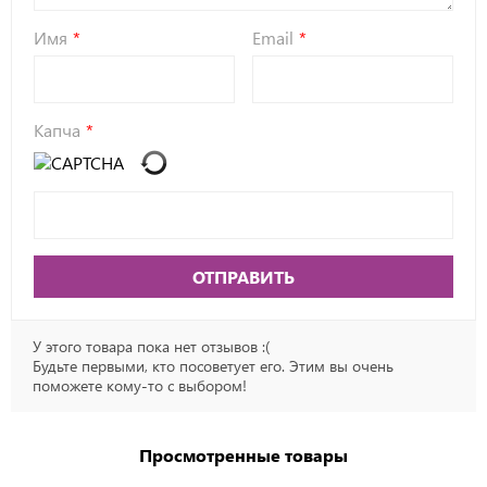
Имя
Email
Капча
ОТПРАВИТЬ
У этого товара пока нет отзывов :(
Будьте первыми, кто посоветует его. Этим вы очень
поможете кому-то с выбором!
Просмотренные товары