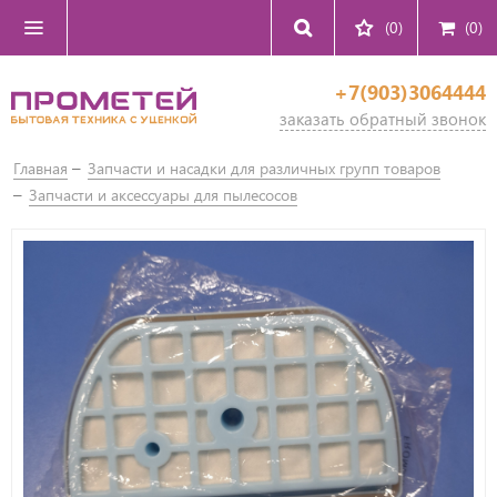
(0)
(
0
)
+7(903)3064444
заказать обратный звонок
Главная
Запчасти и насадки для различных групп товаров
Запчасти и аксессуары для пылесосов