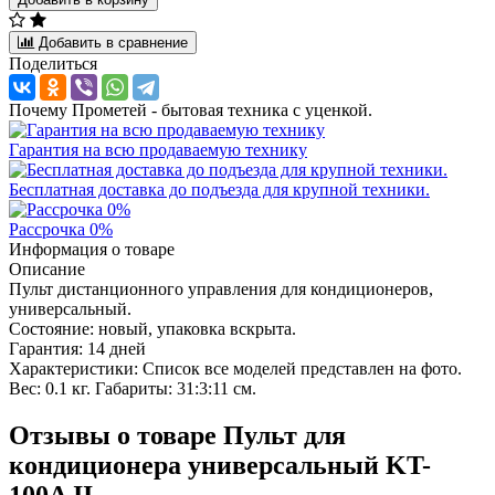
Добавить в сравнение
Поделиться
Почему Прометей - бытовая техника с уценкой.
Гарантия на всю продаваемую технику
Бесплатная доставка до подъезда для крупной техники.
Рассрочка 0%
Информация о товаре
Описание
Пульт дистанционного управления для кондиционеров,
универсальный.
Состояние: новый, упаковка вскрыта.
Гарантия: 14 дней
Характеристики: Список все моделей представлен на фото.
Вес: 0.1 кг. Габариты: 31:3:11 см.
Отзывы о товаре
Пульт для
кондиционера универсальный KT-
100A II