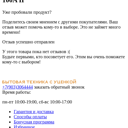
Уже пробовали продукт?
Поделитесь своим мнением с другими покупателями. Ваш
отзыв может помочь кому-то в выборе. Это не займет много
времени!
Отзыв успешно отправлен
У этого товара пока нет отзывов :(
Будьте первыми, кто посоветует его. Этим вы очень поможете
кому-то с выбором!
+7(903)3064444
заказать обратный звонок
Время работы:
пн-пт 10:00-19:00, сб-вс 10:00-17:00
Гарантия и доставка
Способы оплаты
Бонусная программа
Избранное