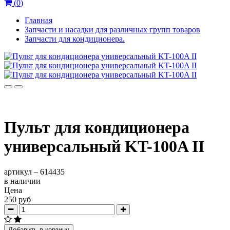
(
0
)
Главная
Запчасти и насадки для различных групп товаров
Запчасти для кондиционера.
Пульт для кондиционера
универсальный KT-100A II
артикул –
614435
в наличии
Цена
250 руб
Добавить в корзину