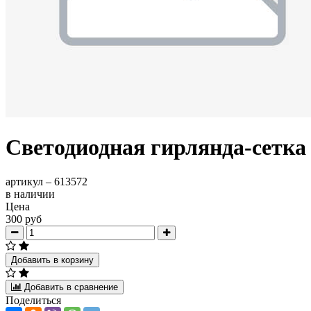
Светодиодная гирлянда-сетка
артикул –
613572
в наличии
Цена
300 руб
Добавить в корзину
Добавить в сравнение
Поделиться