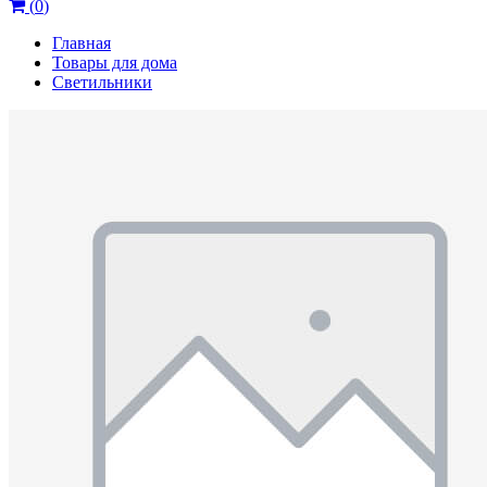
(
0
)
Главная
Товары для дома
Светильники