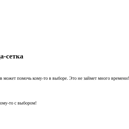
а-сетка
 может помочь кому-то в выборе. Это не займет много времени
кому-то с выбором!