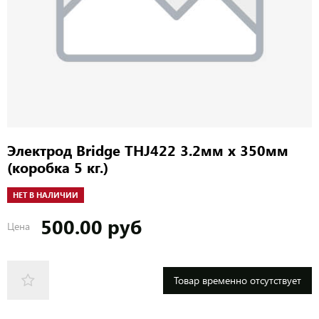
Электрод Bridge THJ422 3.2мм х 350мм
(коробка 5 кг.)
НЕТ В НАЛИЧИИ
500.00 руб
Цена
Товар временно отсутствует