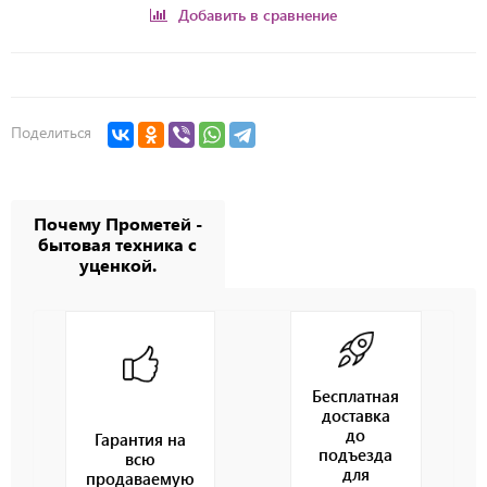
Добавить в сравнение
Поделиться
Почему Прометей -
бытовая техника с
уценкой.
Бесплатная
доставка
до
Гарантия на
подъезда
всю
для
продаваемую