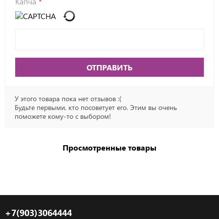
Капча
ОТПРАВИТЬ
У этого товара пока нет отзывов :(
Будьте первыми, кто посоветует его. Этим вы очень
поможете кому-то с выбором!
Просмотренные товары
+7(903)3064444