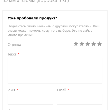
Уже пробовали продукт?
Поделитесь своим мнением с другими покупателями. Ваш
отзыв может помочь кому-то в выборе. Это не займет
много времени!
Оценка
Текст
Имя
Email