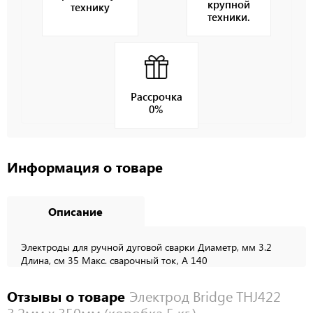
крупной
технику
техники.
Рассрочка
0%
Информация о товаре
Описание
Электроды для ручной дуговой сварки Диаметр, мм 3.2
Длина, см 35 Макс. сварочный ток, А 140
Отзывы о товаре
Электрод Bridge THJ422
3.2мм х 350мм (коробка 5 кг.)