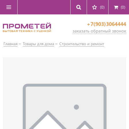
(0)
(
0
)
+7(903)3064444
заказать обратный звонок
Главная
Товары для дома
Строительство и ремонт