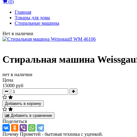
(
0
)
Главная
Товары для дома
Стиральные машины
Нет в наличии
Стиральная машина Weissgau
нет в наличии
Цена
15000 руб
Добавить в корзину
Добавить в сравнение
Поделиться
Почему Прометей - бытовая техника с уценкой.