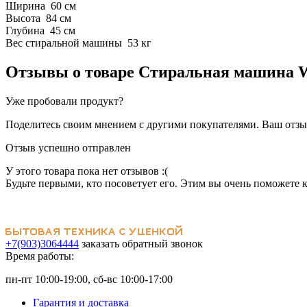
Ширина 60 см
Высота 84 см
Глубина 45 см
Вес стиральной машины 53 кг
Отзывы о товаре
Стиральная машина W
Уже пробовали продукт?
Поделитесь своим мнением с другими покупателями. Ваш отзыв
Отзыв успешно отправлен
У этого товара пока нет отзывов :(
Будьте первыми, кто посоветует его. Этим вы очень поможете 
+7(903)3064444
заказать обратный звонок
Время работы:
пн-пт 10:00-19:00, сб-вс 10:00-17:00
Гарантия и доставка