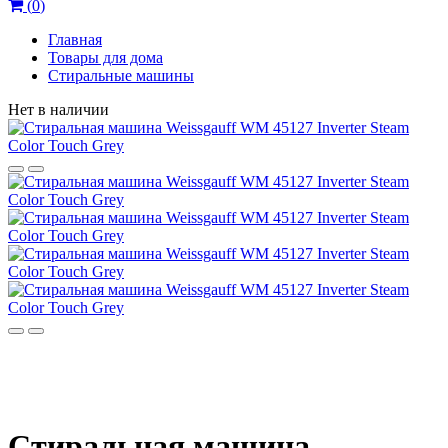
(
0
)
Главная
Товары для дома
Стиральные машины
Нет в наличии
Стиральная машина