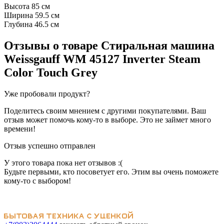
Высота 85 см
Ширина 59.5 см
Глубина 46.5 см
Отзывы о товаре
Стиральная машина
Weissgauff WM 45127 Inverter Steam
Color Touch Grey
Уже пробовали продукт?
Поделитесь своим мнением с другими покупателями. Ваш
отзыв может помочь кому-то в выборе. Это не займет много
времени!
Отзыв успешно отправлен
У этого товара пока нет отзывов :(
Будьте первыми, кто посоветует его. Этим вы очень поможете
кому-то с выбором!