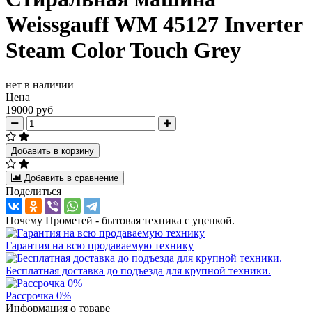
Weissgauff WM 45127 Inverter
Steam Color Touch Grey
нет в наличии
Цена
19000 руб
Добавить в корзину
Добавить в сравнение
Поделиться
Почему Прометей - бытовая техника с уценкой.
Гарантия на всю продаваемую технику
Бесплатная доставка до подъезда для крупной техники.
Рассрочка 0%
Информация о товаре