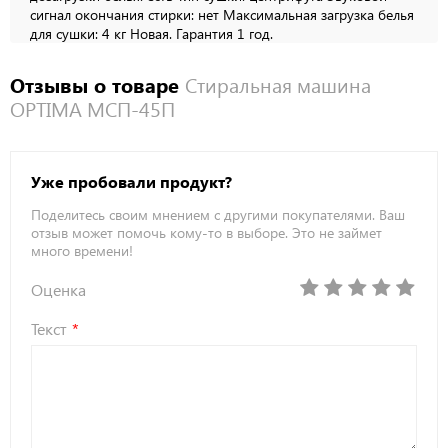
сигнал окончания стирки: нет Максимальная загрузка белья
для сушки: 4 кг Новая. Гарантия 1 год.
Отзывы о товаре
Стиральная машина
OPTIMA МСП-45П
Уже пробовали продукт?
Поделитесь своим мнением с другими покупателями. Ваш
отзыв может помочь кому-то в выборе. Это не займет
много времени!
Оценка
Текст