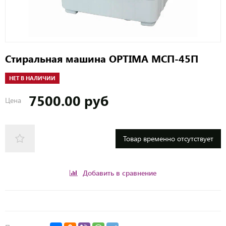
Стиральная машина OPTIMA МСП-45П
НЕТ В НАЛИЧИИ
7500.00 руб
Цена
Товар временно отсутствует
Добавить в сравнение