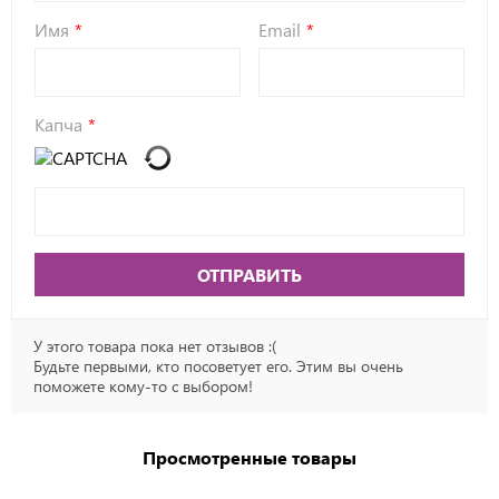
Имя
Email
Капча
ОТПРАВИТЬ
У этого товара пока нет отзывов :(
Будьте первыми, кто посоветует его. Этим вы очень
поможете кому-то с выбором!
Просмотренные товары