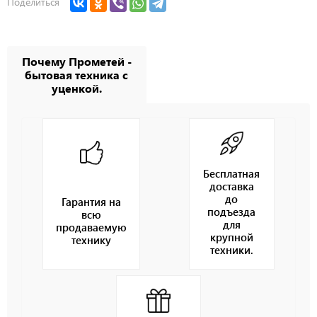
Поделиться
Почему Прометей -
бытовая техника с
уценкой.
Бесплатная
доставка
до
Гарантия на
подъезда
всю
для
продаваемую
крупной
технику
техники.