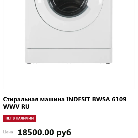
Стиральная машина INDESIT BWSA 6109
WWV RU
НЕТ В НАЛИЧИИ
18500.00 руб
Цена