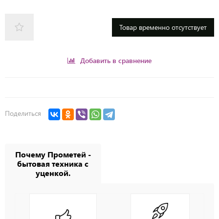
Товар временно отсутствует
Добавить в сравнение
Поделиться
Почему Прометей -
бытовая техника с
уценкой.