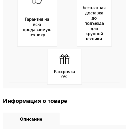
Бесплатная
доставка
до
Гарантия на
подъезда
всю
для
продаваемую
крупной
технику
техники.
Рассрочка
0%
Информация о товаре
Описание