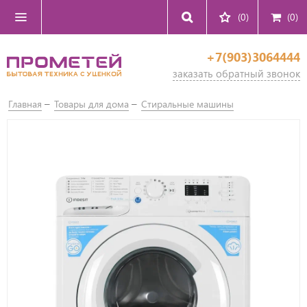
(0)
(
0
)
+7(903)3064444
заказать обратный звонок
Главная
Товары для дома
Стиральные машины