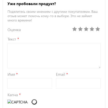
Уже пробовали продукт?
Поделитесь своим мнением с другими покупателями. Ваш
отзыв может помочь кому-то в выборе. Это не займет
много времени!
Оценка
Текст
Имя
Email
Капча