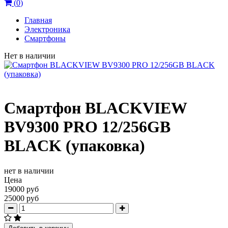
(
0
)
Главная
Электроника
Смартфоны
Нет в наличии
Смартфон BLACKVIEW
BV9300 PRO 12/256GB
BLACK (упаковка)
нет в наличии
Цена
19000 руб
25000 руб