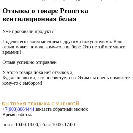
Отзывы о товаре
Решетка
вентиляционная белая
Уже пробовали продукт?
Поделитесь своим мнением с другими покупателями. Ваш
отзыв может помочь кому-то в выборе. Это не займет много
времени!
Отзыв успешно отправлен
У этого товара пока нет отзывов :(
Будьте первыми, кто посоветует его. Этим вы очень поможете
кому-то с выбором!
+7(903)3064444
заказать обратный звонок
Время работы:
пн-пт 10:00-19:00, сб-вс 10:00-17:00