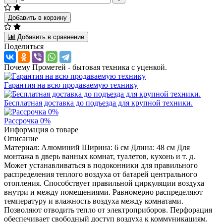
Добавить в корзину
Добавить в сравнение
Поделиться
Почему Прометей - бытовая техника с уценкой.
Гарантия на всю продаваемую технику
Бесплатная доставка до подъезда для крупной техники.
Рассрочка 0%
Информация о товаре
Описание
Материал: Алюминий Ширина: 6 см Длина: 48 см Для
монтажа в дверь ванных комнат, туалетов, кухонь и т. д.
Может устанавливаться в подоконники для правильного
распределения теплого воздуха от батарей центрального
отопления. Способствует правильной циркуляции воздуха
внутри и между помещениями. Равномерно распределяют
температуру и влажность воздуха между комнатами.
Позволяют отводить тепло от электроприборов. Перфорация
обеспечивает свободный доступ воздуха к коммуникациям.