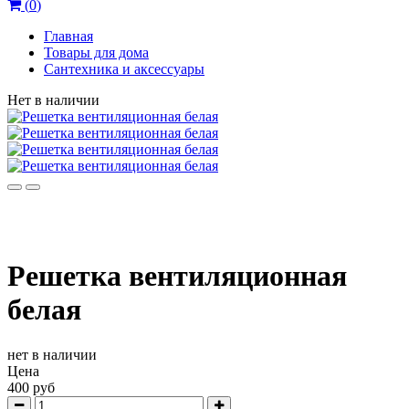
(
0
)
Главная
Товары для дома
Сантехника и аксессуары
Нет в наличии
Решетка вентиляционная
белая
нет в наличии
Цена
400 руб