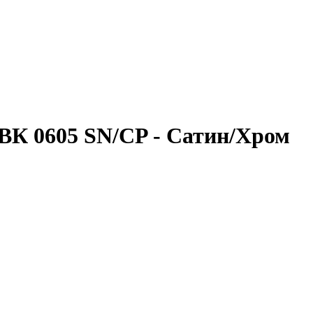
К 0605 SN/CP - Сатин/Хром