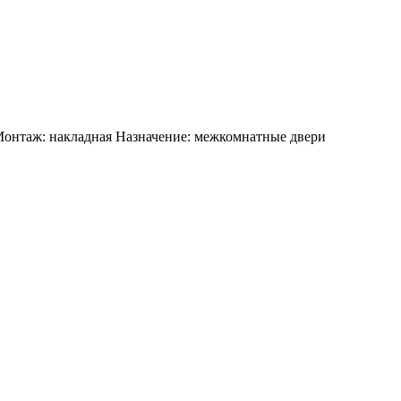
 Монтаж: накладная Назначение: межкомнатные двери
!