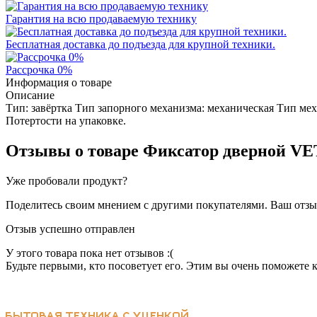
Гарантия на всю продаваемую технику
Бесплатная доставка до подъезда для крупной техники.
Рассрочка 0%
Информация о товаре
Описание
Тип: завёртка Тип запорного механизма: механическая Тип ме
Потертости на упаковке.
Отзывы о товаре
Фиксатор дверной VE
Уже пробовали продукт?
Поделитесь своим мнением с другими покупателями. Ваш отзыв
Отзыв успешно отправлен
У этого товара пока нет отзывов :(
Будьте первыми, кто посоветует его. Этим вы очень поможете 