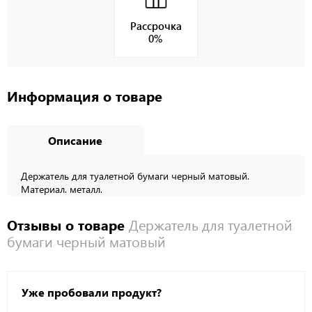
Рассрочка
0%
Информация о товаре
Описание
Держатель для туалетной бумаги черный матовый.
Материал. металл.
Отзывы о товаре
Держатель для туалетной
бумаги черный матовый
Уже пробовали продукт?