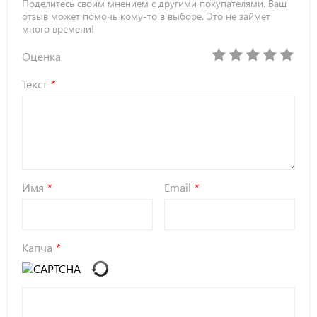
Поделитесь своим мнением с другими покупателями. Ваш
отзыв может помочь кому-то в выборе. Это не займет
много времени!
Оценка
Текст
Имя
Email
Капча