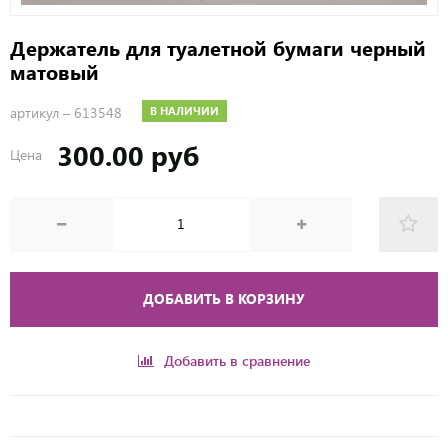
Держатель для туалетной бумаги черный
матовый
артикул –
613548
В НАЛИЧИИ
300.00 руб
Цена
ДОБАВИТЬ В КОРЗИНУ
Добавить в сравнение