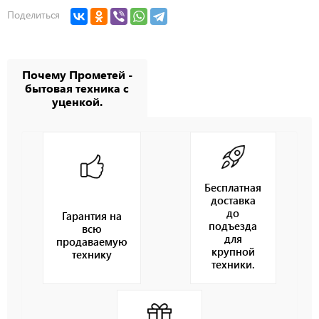
Поделиться
Почему Прометей -
бытовая техника с
уценкой.
Бесплатная
доставка
до
Гарантия на
подъезда
всю
для
продаваемую
крупной
технику
техники.