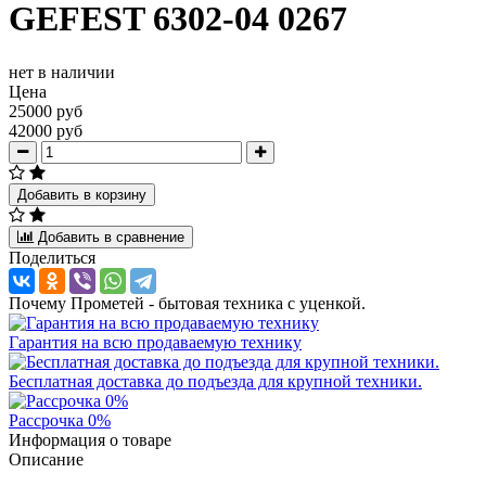
GEFEST 6302-04 0267
нет в наличии
Цена
25000 руб
42000 руб
Добавить в корзину
Добавить в сравнение
Поделиться
Почему Прометей - бытовая техника с уценкой.
Гарантия на всю продаваемую технику
Бесплатная доставка до подъезда для крупной техники.
Рассрочка 0%
Информация о товаре
Описание