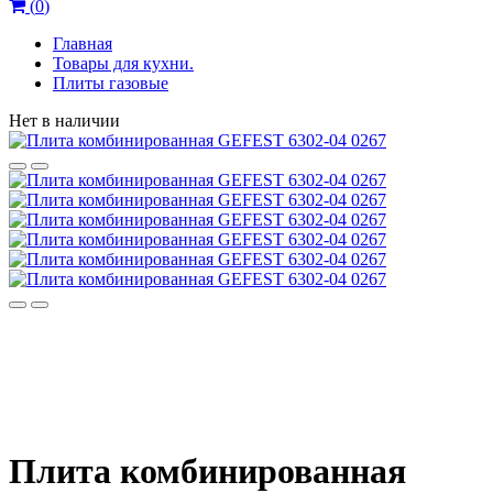
(
0
)
Главная
Товары для кухни.
Плиты газовые
Нет в наличии
Плита комбинированная