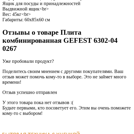
Ящик для посуды и принадлежностей
Выдвижной ящик<br>
Вес: 45кг<br>
Габариты: 60x85x60 см
Отзывы о товаре
Плита
комбинированная GEFEST 6302-04
0267
Уже пробовали продукт?
Поделитесь своим мнением с другими покупателями. Ваш
отзыв может помочь кому-то в выборе. Это не займет много
времени!
Отзыв успешно отправлен
У этого товара пока нет отзывов :(
Будьте первыми, кто посоветует его. Этим вы очень поможете
кому-то с выбором!