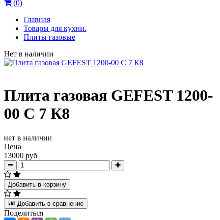
(
0
)
Главная
Товары для кухни.
Плиты газовые
Нет в наличии
Плита газовая GEFEST 1200-
00 С 7 К8
нет в наличии
Цена
13000 руб
Добавить в корзину
Добавить в сравнение
Поделиться