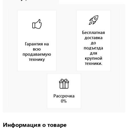
Бесплатная
доставка
до
Гарантия на
подъезда
всю
для
продаваемую
крупной
технику
техники.
Рассрочка
0%
Информация о товаре