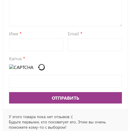
Имя
Email
Капча
ОТПРАВИТЬ
У этого товара пока нет отзывов :(
Будьте первыми, кто посоветует его. Этим вы очень
поможете кому-то с выбором!