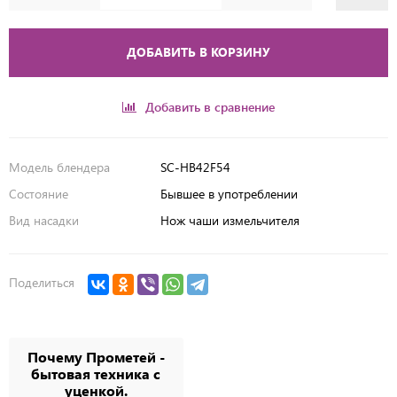
ДОБАВИТЬ В КОРЗИНУ
Добавить в сравнение
Модель блендера
SC-HB42F54
Состояние
Бывшее в употреблении
Вид насадки
Нож чаши измельчителя
Поделиться
Почему Прометей -
бытовая техника с
уценкой.