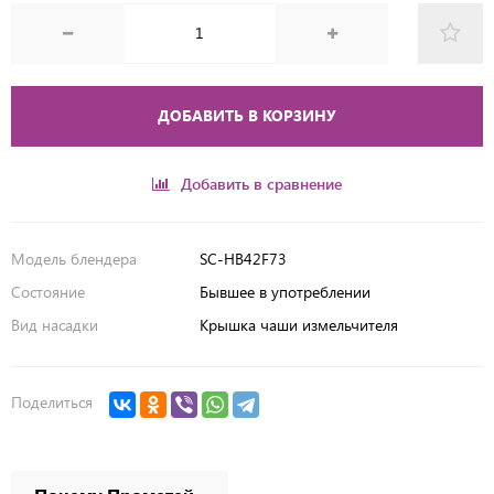
ДОБАВИТЬ В КОРЗИНУ
Добавить в сравнение
Модель блендера
SC-HB42F73
Состояние
Бывшее в употреблении
Вид насадки
Крышка чаши измельчителя
Поделиться