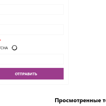
ОТПРАВИТЬ
Просмотренные 