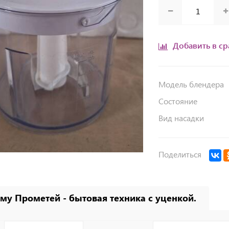
Добавить в с
Модель блендера
Состояние
Вид насадки
Поделиться
му Прометей - бытовая техника с уценкой.