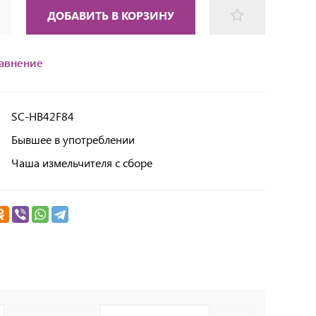
ДОБАВИТЬ В КОРЗИНУ
равнение
SC-HB42F84
Бывшее в употреблении
Чаша измельчителя с сборе