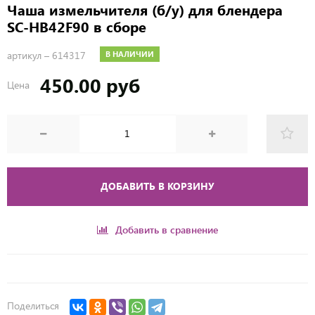
Чаша измельчителя (б/у) для блендера
SC-HB42F90 в сборе
артикул –
614317
В НАЛИЧИИ
450.00 руб
Цена
ДОБАВИТЬ В КОРЗИНУ
Добавить в сравнение
Поделиться