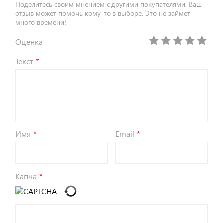
Поделитесь своим мнением с другими покупателями. Ваш
отзыв может помочь кому-то в выборе. Это не займет
много времени!
Оценка
Текст
Имя
Email
Капча