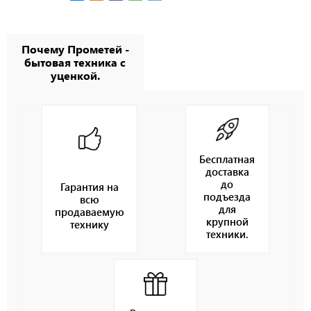
Почему Прометей -
бытовая техника с
уценкой.
Бесплатная
доставка
до
Гарантия на
подъезда
всю
для
продаваемую
крупной
технику
техники.