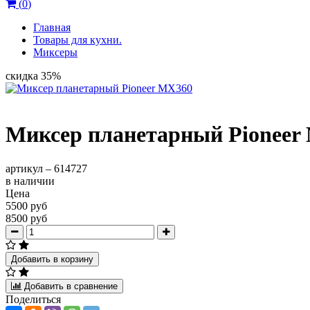
(
0
)
Главная
Товары для кухни.
Миксеры
скидка 35%
Миксер планетарный Pioneer
артикул –
614727
в наличии
Цена
5500 руб
8500 руб
Добавить в корзину
Добавить в сравнение
Поделиться