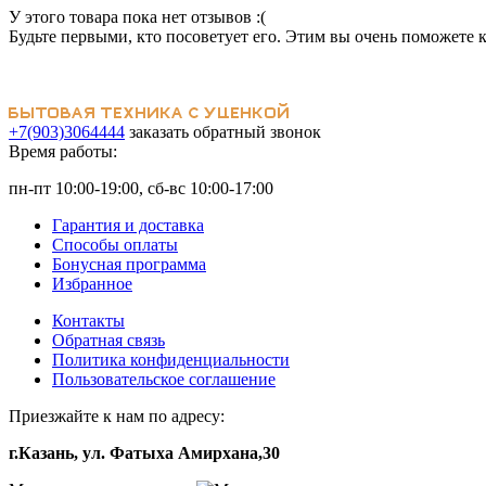
У этого товара пока нет отзывов :(
Будьте первыми, кто посоветует его. Этим вы очень поможете 
+7(903)3064444
заказать обратный звонок
Время работы:
пн-пт 10:00-19:00, сб-вс 10:00-17:00
Гарантия и доставка
Способы оплаты
Бонусная программа
Избранное
Контакты
Обратная связь
Политика конфиденциальности
Пользовательское соглашение
Приезжайте к нам по адресу:
г.Казань, ул. Фатыха Амирхана,30