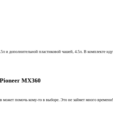
 и дополнительной пластиковой чашей, 4.5л. В комплекте идут т
Pioneer MX360
 может помочь кому-то в выборе. Это не займет много времени