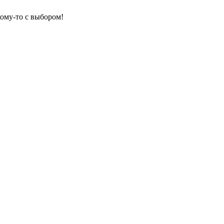
кому-то с выбором!