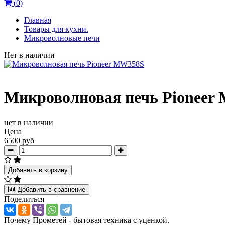
(
0
)
Главная
Товары для кухни.
Микроволновые печи
Нет в наличии
Микроволновая печь Pioneer
нет в наличии
Цена
6500 руб
Добавить в корзину
Добавить в сравнение
Поделиться
Почему Прометей - бытовая техника с уценкой.