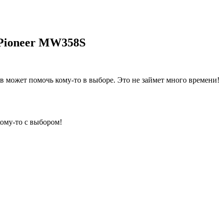
Pioneer MW358S
 может помочь кому-то в выборе. Это не займет много времени
кому-то с выбором!