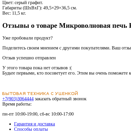
Цвет: серый графит.
Габариты (ШхВхГ): 49,5×29×36,5 см.
Вес: 11,5 кг.
Отзывы о товаре
Микроволновая печь 
Уже пробовали продукт?
Поделитесь своим мнением с другими покупателями. Ваш отзыв
Отзыв успешно отправлен
У этого товара пока нет отзывов :(
Будьте первыми, кто посоветует его. Этим вы очень поможете 
+7(903)3064444
заказать обратный звонок
Время работы:
пн-пт 10:00-19:00, сб-вс 10:00-17:00
Гарантия и доставка
Способы оплаты