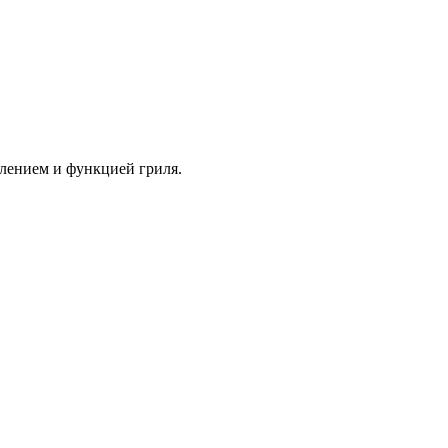
влением и функцией гриля.