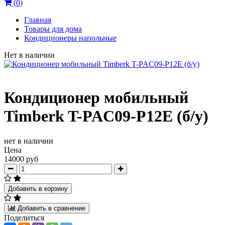
(
0
)
Главная
Товары для дома
Кондиционеры напольные
Нет в наличии
Кондиционер мобильный
Timberk T-PAC09-P12E (б/у)
нет в наличии
Цена
14000 руб
Добавить в корзину
Добавить в сравнение
Поделиться