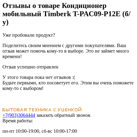
Отзывы о товаре
Кондиционер
мобильный Timberk T-PAC09-P12E (б/
у)
Уже пробовали продукт?
Поделитесь своим мнением с другими покупателями. Ваш
отзыв может помочь кому-то в выборе. Это не займет много
времени!
Отзыв успешно отправлен
У этого товара пока нет отзывов :(
Будьте первыми, кто посоветует его. Этим вы очень поможете
кому-то с выбором!
+7(903)3064444
заказать обратный звонок
Время работы:
пн-пт 10:00-19:00, сб-вс 10:00-17:00