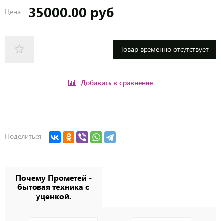
35000.00 руб
Цена
Товар временно отсутствует
Добавить в сравнение
Поделиться
Почему Прометей -
бытовая техника с
уценкой.