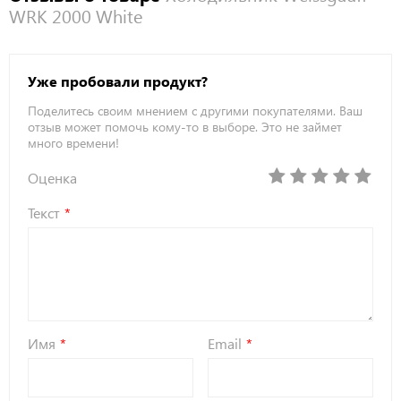
WRK 2000 White
Уже пробовали продукт?
Поделитесь своим мнением с другими покупателями. Ваш
отзыв может помочь кому-то в выборе. Это не займет
много времени!
Оценка
Текст
Имя
Email