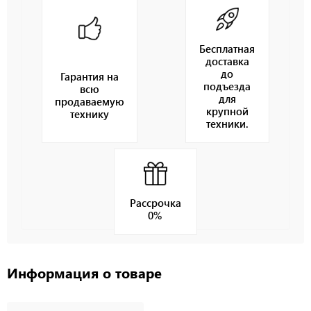
Бесплатная
доставка
до
Гарантия на
подъезда
всю
для
продаваемую
крупной
технику
техники.
Рассрочка
0%
Информация о товаре