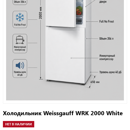
Холодильник Weissgauff WRK 2000 White
НЕТ В НАЛИЧИИ