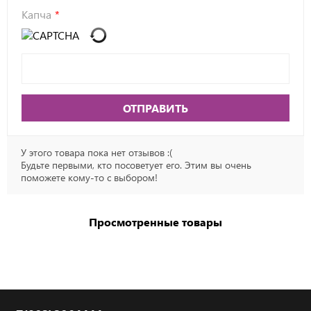
Капча
ОТПРАВИТЬ
У этого товара пока нет отзывов :(
Будьте первыми, кто посоветует его. Этим вы очень
поможете кому-то с выбором!
Просмотренные товары