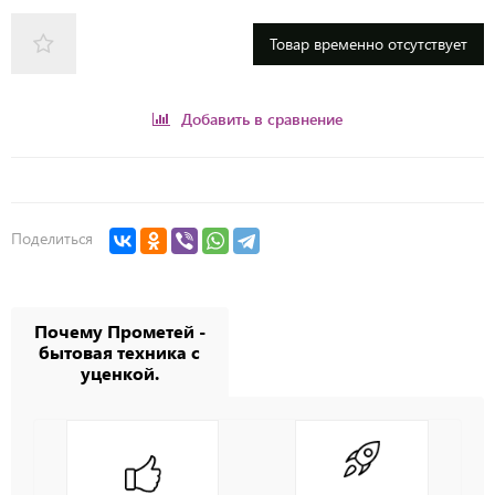
Товар временно отсутствует
Добавить в сравнение
Поделиться
Почему Прометей -
бытовая техника с
уценкой.