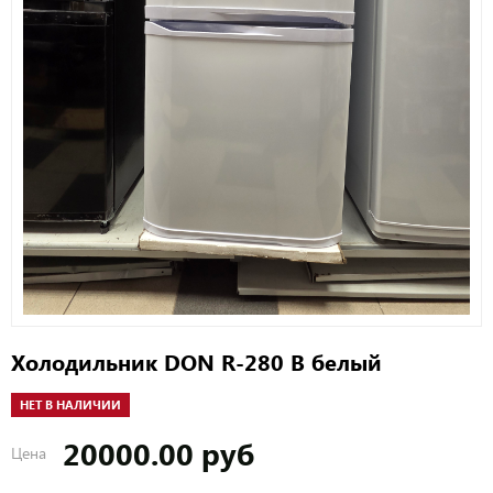
Холодильник DON R-280 B белый
НЕТ В НАЛИЧИИ
20000.00 руб
Цена