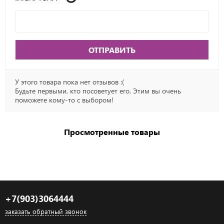
ОТПРАВИТЬ
У этого товара пока нет отзывов :(
Будьте первыми, кто посоветует его. Этим вы очень
поможете кому-то с выбором!
Просмотренные товары
+7(903)3064444
заказать обратный звонок