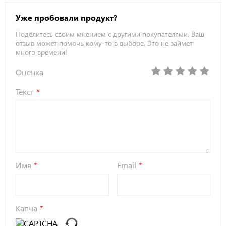
Уже пробовали продукт?
Поделитесь своим мнением с другими покупателями. Ваш
отзыв может помочь кому-то в выборе. Это не займет
много времени!
Оценка
Текст
Имя
Email
Капча