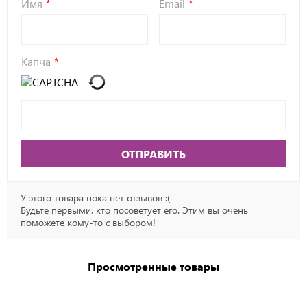
Имя
Email
Капча
ОТПРАВИТЬ
У этого товара пока нет отзывов :(
Будьте первыми, кто посоветует его. Этим вы очень
поможете кому-то с выбором!
Просмотренные товары