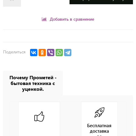
Добавить в сравнение
Поделиться
Почему Прометей -
бытовая техника с
уценкой.
Бесплатная
доставка