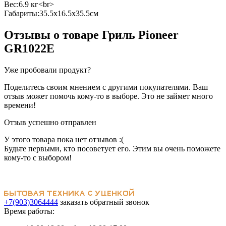
Вес:6.9 кг<br>
Габариты:35.5x16.5x35.5см
Отзывы о товаре
Гриль Pioneer
GR1022E
Уже пробовали продукт?
Поделитесь своим мнением с другими покупателями. Ваш
отзыв может помочь кому-то в выборе. Это не займет много
времени!
Отзыв успешно отправлен
У этого товара пока нет отзывов :(
Будьте первыми, кто посоветует его. Этим вы очень поможете
кому-то с выбором!
+7(903)3064444
заказать обратный звонок
Время работы: