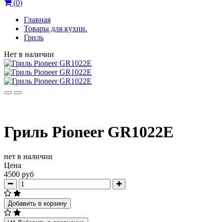
(
0
)
Главная
Товары для кухни.
Гриль
Нет в наличии
Гриль Pioneer GR1022E
нет в наличии
Цена
4500 руб
Добавить в корзину