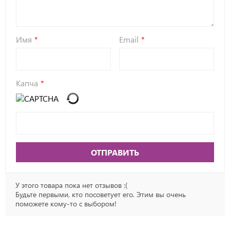
Имя
Email
Капча
ОТПРАВИТЬ
У этого товара пока нет отзывов :(
Будьте первыми, кто посоветует его. Этим вы очень
поможете кому-то с выбором!