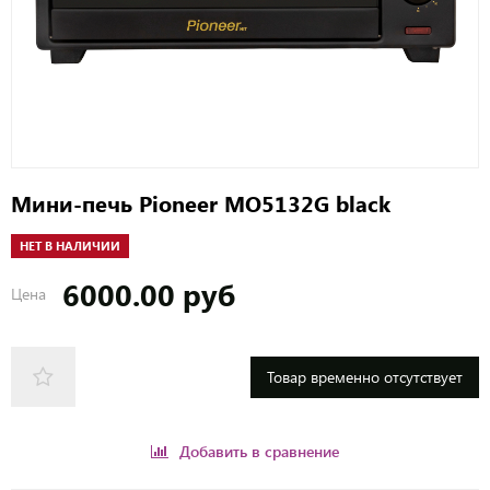
Мини-печь Pioneer MO5132G black
НЕТ В НАЛИЧИИ
6000.00 руб
Цена
Товар временно отсутствует
Добавить в сравнение