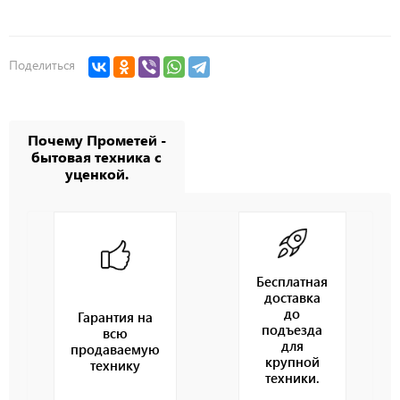
Поделиться
Почему Прометей -
бытовая техника с
уценкой.
Бесплатная
доставка
до
Гарантия на
подъезда
всю
для
продаваемую
крупной
технику
техники.