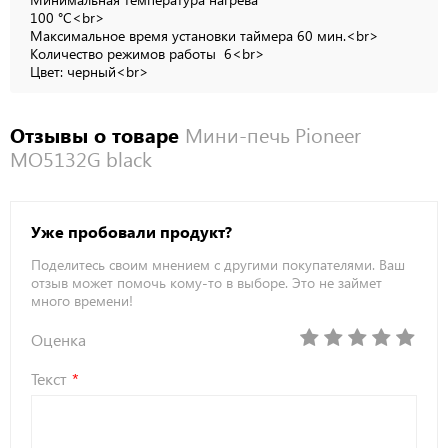
100 °C<br>
Максимальное время установки таймера 60 мин.<br>
Количество режимов работы 6<br>
Цвет: черный<br>
Отзывы о товаре
Мини-печь Pioneer
MO5132G black
Уже пробовали продукт?
Поделитесь своим мнением с другими покупателями. Ваш
отзыв может помочь кому-то в выборе. Это не займет
много времени!
Оценка
Текст