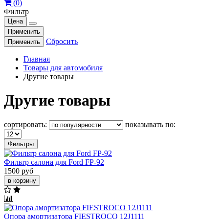
(
0
)
Фильтр
Цена
Применить
Сбросить
Применить
Главная
Товары для автомобиля
Другие товары
Другие товары
сортировать:
показывать по:
Фильтры
Фильтр салона для Ford FP-92
1500 руб
в корзину
Опора амортизатора FIESTROCO 12J1111