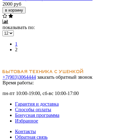
2000 руб
в корзину
показывать по:
1
2
+7(903)3064444
заказать обратный звонок
Время работы:
пн-пт 10:00-19:00, сб-вс 10:00-17:00
Гарантия и доставка
Способы оплаты
Бонусная программа
Избранное
Контакты
Обратная связь