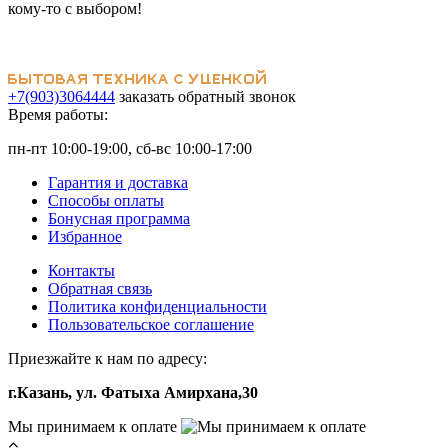
кому-то с выбором!
+7(903)3064444
заказать обратный звонок
Время работы:
пн-пт 10:00-19:00, сб-вс 10:00-17:00
Гарантия и доставка
Способы оплаты
Бонусная программа
Избранное
Контакты
Обратная связь
Политика конфиденциальности
Пользовательское соглашение
Приезжайте к нам по адресу:
г.Казань, ул. Фатыха Амирхана,30
Мы принимаем к оплате