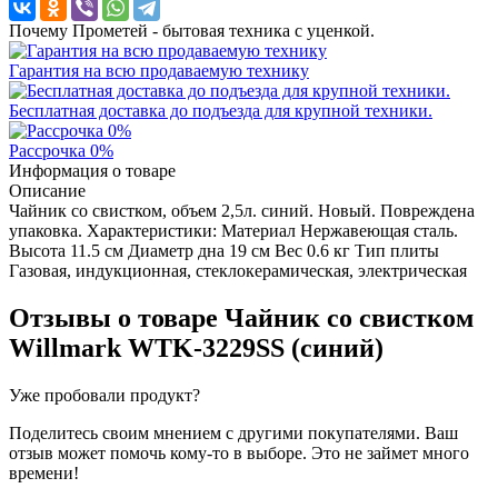
Почему Прометей - бытовая техника с уценкой.
Гарантия на всю продаваемую технику
Бесплатная доставка до подъезда для крупной техники.
Рассрочка 0%
Информация о товаре
Описание
Чайник со свистком, объем 2,5л. синий. Новый. Повреждена
упаковка. Характеристики: Материал Нержавеющая сталь.
Высота 11.5 см Диаметр дна 19 см Вес 0.6 кг Тип плиты
Газовая, индукционная, стеклокерамическая, электрическая
Отзывы о товаре
Чайник со свистком
Willmark WTK-3229SS (синий)
Уже пробовали продукт?
Поделитесь своим мнением с другими покупателями. Ваш
отзыв может помочь кому-то в выборе. Это не займет много
времени!