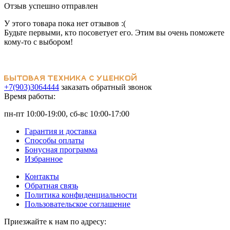
Отзыв успешно отправлен
У этого товара пока нет отзывов :(
Будьте первыми, кто посоветует его. Этим вы очень поможете
кому-то с выбором!
+7(903)3064444
заказать обратный звонок
Время работы:
пн-пт 10:00-19:00, сб-вс 10:00-17:00
Гарантия и доставка
Способы оплаты
Бонусная программа
Избранное
Контакты
Обратная связь
Политика конфиденциальности
Пользовательское соглашение
Приезжайте к нам по адресу: