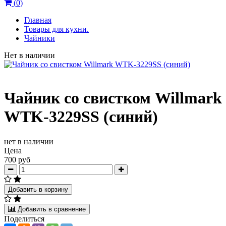
(
0
)
Главная
Товары для кухни.
Чайники
Нет в наличии
Чайник со свистком Willmark
WTK-3229SS (синий)
нет в наличии
Цена
700 руб
Добавить в корзину
Добавить в сравнение
Поделиться