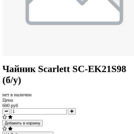
Чайник Scarlett SC-EK21S98
(б/у)
нет в наличии
Цена
600 руб
Добавить в корзину