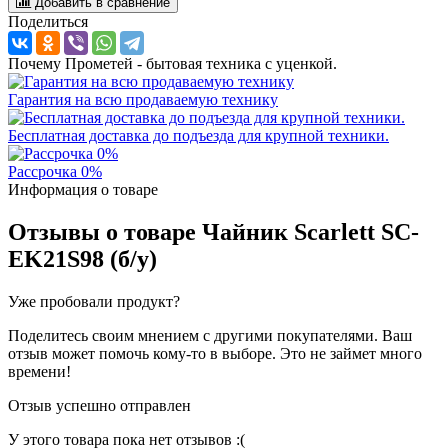
Добавить в сравнение
Поделиться
Почему Прометей - бытовая техника с уценкой.
Гарантия на всю продаваемую технику
Бесплатная доставка до подъезда для крупной техники.
Рассрочка 0%
Информация о товаре
Отзывы о товаре
Чайник Scarlett SC-
EK21S98 (б/у)
Уже пробовали продукт?
Поделитесь своим мнением с другими покупателями. Ваш
отзыв может помочь кому-то в выборе. Это не займет много
времени!
Отзыв успешно отправлен
У этого товара пока нет отзывов :(