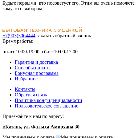
Будьте первыми, кто посоветует его. Этим вы очень поможете
кому-то с выбором!
+7(903)3064444
заказать обратный звонок
Время работы:
пн-пт 10:00-19:00, сб-вс 10:00-17:00
Гарантия и доставка
Способы оплаты
Бонусная программа
Избранное
Контакты
Обратная связь
Политика конфиденциальности
Пользовательское соглашение
Приезжайте к нам по адресу:
г.Казань, ул. Фатыха Амирхана,30
Мы принимаем к оплате